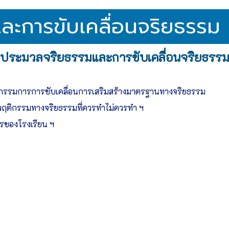
ะการขับเคลื่อนจริยธรรม
ประมวลจริยธรรมและการขับเคลื่อนจริยธรร
งคณะกรรมการการขับเคลื่อนการเสริมสร้างมาตรฐานทางจริยธรรม
งพฤติกรรมทางจริยธรรมที่ควรทำไม่ควรทำ ฯ
รของโรงเรียน ฯ