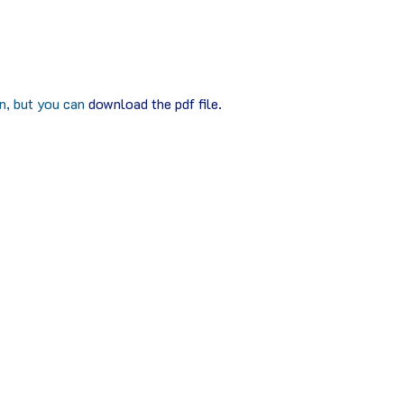
in, but you can
download the pdf file.