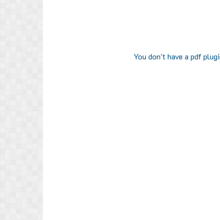
You don't have a pdf plug