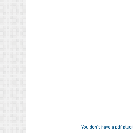
You don't have a pdf plug