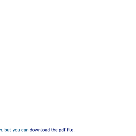
in, but you can
download the pdf file.