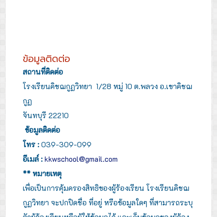
ข้อมูลติดต่อ
สถานที่ติดต่อ
โรงเรียนคิชฌกูฏวิทยา 1/28 หมู่ 10 ต.พลวง อ.เขาคิชฌ
กูฏ
จันทบุรี 22210
ข้อมูลติดต่อ
โทร :
039-309-099
อีเมล์ :
kkwschool@gmail.com
** หมายเหตุ
เพื่อเป็นการคุ้มครองสิทธิของผู้ร้องเรียน โรงเรียนคิชฌ
กูฏวิทยา จะปกปิดชื่อ ที่อยู่ หรือข้อมูลใดๆ ที่สามารถระบุ
ตัวผู้ร้องเรียนหรือผู้ให้ข้อมูลได้ และเก็บข้อมูลของผู้ร้อง