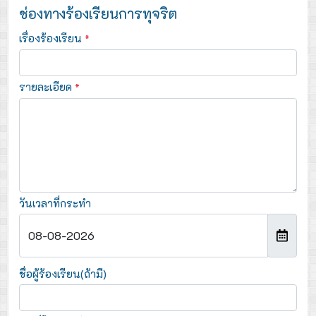
ช่องทางร้องเรียนการทุจริต
เรื่องร้องเรียน
*
รายละเอียด
*
วันเวลาที่กระทำ
ชื่อผู้ร้องเรียน(ถ้ามี)