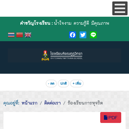
คำขวัญโรงเรียน :
น้ำใจงาม ความรู้ดี มีคุณภาพ
Facebook
Twitter
Line
- ลด
ปกติ
+ เพิ่ม
คุณอยู่ที่:
หน้าแรก
ติดต่อเรา
ร้องเรียนการทุจริต
PDF