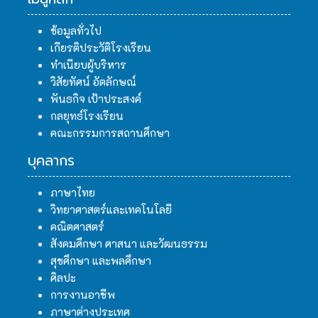
ข้อมูลทั่วไป
เกียรติประวัติโรงเรียน
ทำเนียบผู้บริหาร
วิสัยทัศน์ อัตลักษณ์
พันธกิจ เป้าประสงค์
กลยุทธ์โรงเรียน
คณะกรรมการสถานศึกษา
บุคลากร
ภาษาไทย
วิทยาศาสตร์และเทคโนโลยี
คณิตศาสตร์
สังคมศึกษา ศาสนา และวัฒนธรรม
สุขศึกษา และพลศึกษา
ศิลปะ
การงานอาชีพ
ภาษาต่างประเทศ