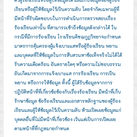
เรียนหรือผู้ให้ข้อมูลไว้เป็นความลับ โดยจำกัดเฉพาะผู้ที่
มีหน้าที่รับผิดชอบบในการดำเนินการตรวจสอบเรื่อง
ร้องเรียนเท่านั้น ที่สามารถเข้าถึงข้อมูลดังกล่าวได้ ใน
กรณีที่มีการร้องเรียน โรงเรียนคิชฌกูฏวิทยาจะกำหนด
มาตรการคุ้มครองผู้แจ้งเบาะแสหรือผู้ร้องเรียน พยาน
และบุคคลที่ให้ข้อมูลในการสืบสวนหาข้อเท็จจริงไม่ได้ได้
รับความเดือดร้อน อันตรายใดๆ หรือความไม่ชอบธรรม
อันเกิดมาจากการแจ้งเบาะแส การร้องเรียน การเป็น
พยาน หรือการให้ข้อมูล ทั้งนี้ ผู้ได้รับข้อมูลจากการ
ปฏิบัติหน้าที่ที่เกี่ยวข้อข้องกับเรื่องร้องเรียน มีหน้าที่เก็บ
รักษาข้อมูล ข้อร้องเรียนและเอกสารหลักฐานของผู้ร้อง
เรียนและผู้ให้ข้อมูลไว้เป็นความลับ ห้ามเปิดเผยข้อมูลแก่
บุคคลอื่นที่ไม่มีหน้าที่เกี่ยวข้อง เว้นแต่เป็นการเปิดเผย
ตามหน้าที่ที่กฎหมายกำหนด