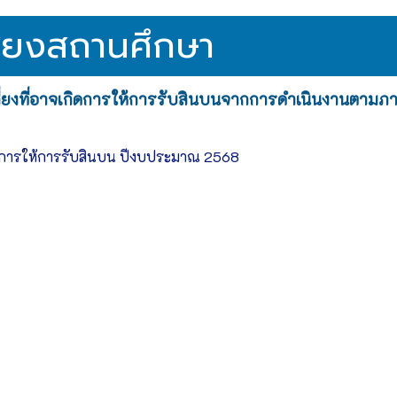
ี่ยงสถานศึกษา
ี่ยงที่อาจเกิดการให้การรับสินบนจากการดำเนินงานตามภ
ิดการให้การรับสินบน ปีงบประมาณ 2568