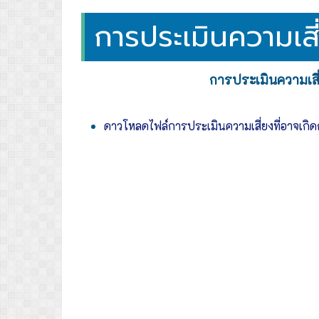
การประเมินความเส
การประเมินความเส
ดาวโหลดไฟล์การประเมินความเสี่ยงที่อาจเก