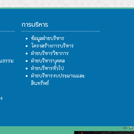
การบริหาร
ข้อมูลฝ่ายบริหาร
โครงสร้างการบริหาร
ฝ่ายบริหารวิชาการ
ฒนธรรม
ฝ่ายบริหารบุคคล
ฝ่ายบริหารทั่วไป
ฝ่ายบริหารงบประมาณและ
สินทรัพย์
าง