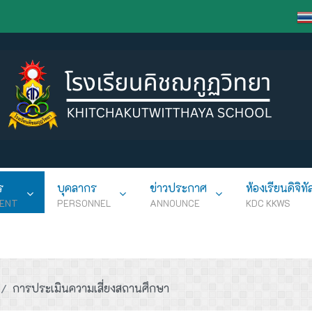
ร
บุคลากร
ข่าวประกาศ
ห้องเรียนดิจิทั
ENT
PERSONNEL
ANNOUNCE
KDC KKWS
การประเมินความเสี่ยงสถานศึกษา