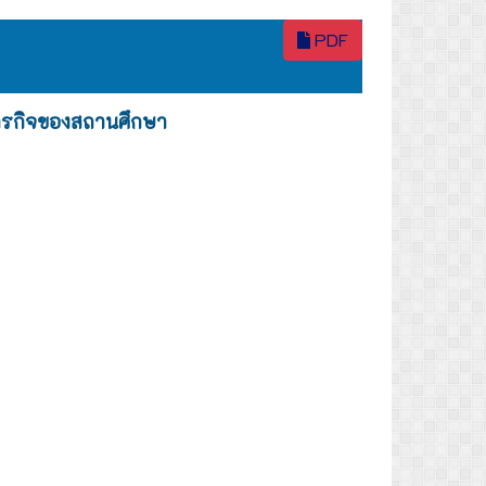
PDF
ารกิจของสถานศึกษา