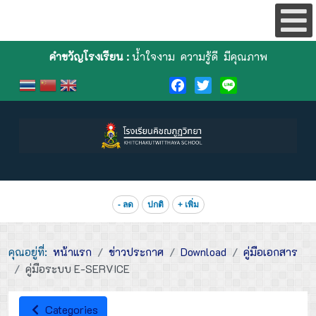
คำขวัญโรงเรียน :
น้ำใจงาม ความรู้ดี มีคุณภาพ
Facebook
Twitter
Line
- ลด
ปกติ
+ เพิ่ม
คุณอยู่ที่:
หน้าแรก
ข่าวประกาศ
Download
คู่มือเอกสาร
คู่มือระบบ E-SERVICE
Categories