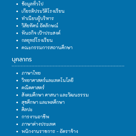
ข้อมูลทั่วไป
เกียรติประวัติโรงเรียน
ทำเนียบผู้บริหาร
วิสัยทัศน์ อัตลักษณ์
พันธกิจ เป้าประสงค์
กลยุทธ์โรงเรียน
คณะกรรมการสถานศึกษา
บุคลากร
ภาษาไทย
วิทยาศาสตร์และเทคโนโลยี
คณิตศาสตร์
สังคมศึกษา ศาสนา และวัฒนธรรม
สุขศึกษา และพลศึกษา
ศิลปะ
การงานอาชีพ
ภาษาต่างประเทศ
พนักงานราชการ - อัตราจ้าง