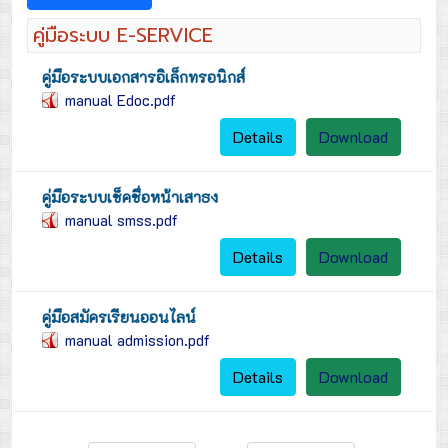
คู่มือระบบ E-SERVICE
คู่มือระบบเอกสารอิเล็กทรอนิกส์
manual Edoc.pdf
Details
Download
คู่มือระบบเช็คชื่อหน้าเสาธง
manual smss.pdf
Details
Download
คู่มือสมัครเรียนออนไลน์
manual admission.pdf
Details
Download