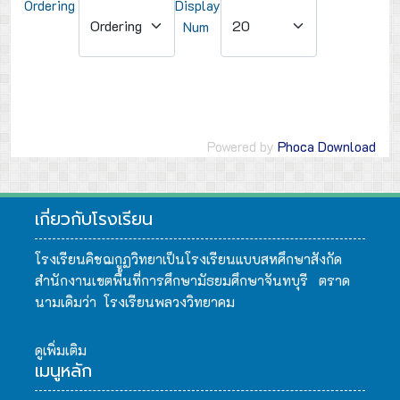
Ordering
Display
Num
Powered by
Phoca Download
เกี่ยวกับโรงเรียน
โรงเรียนคิชฌกูฏวิทยาเป็นโรงเรียนแบบสหศึกษาสังกัด
สำนักงานเขตพื้นที่การศึกษามัธยมศึกษาจันทบุรี ตราด
นามเดิมว่า โรงเรียนพลวงวิทยาคม
ดูเพิ่มเติม
เมนูหลัก