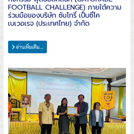
FOOTBALL CHALLENGE) ภายใต้ความ
ร่วมมือของบริษัท ซันโทรี่ เป็บซี่โค
เบเวอเรจ (ประเทศไทย) จำกัด
อ่านเพิ่มเติม...