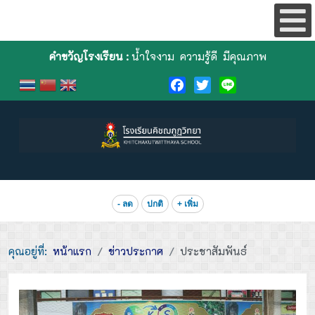
คำขวัญโรงเรียน :
น้ำใจงาม ความรู้ดี มีคุณภาพ
Facebook
Twitter
Line
- ลด
ปกติ
+ เพิ่ม
คุณอยู่ที่:
หน้าแรก
ข่าวประกาศ
ประชาสัมพันธ์