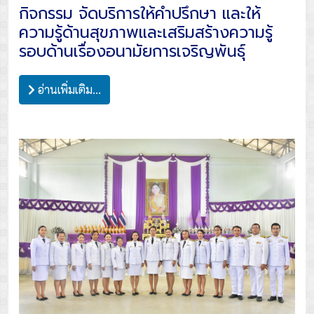
กิจกรรม จัดบริการให้คำปรึกษา และให้
ความรู้ด้านสุขภาพและเสริมสร้างความรู้
รอบด้านเรื่องอนามัยการเจริญพันธุ์
อ่านเพิ่มเติม...