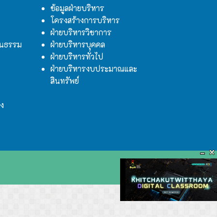
ข้อมูลฝ่ายบริหาร
โครงสร้างการบริหาร
ฝ่ายบริหารวิชาการ
ฒนธรรม
ฝ่ายบริหารบุคคล
ฝ่ายบริหารทั่วไป
ฝ่ายบริหารงบประมาณและ
สินทรัพย์
าง