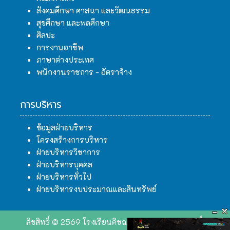
สังคมศึกษา ศาสนา และวัฒนธรรม
สุขศึกษา และพลศึกษา
ศิลปะ
การงานอาชีพ
ภาษาต่างประเทศ
พนักงานราชการ - อัตราจ้าง
การบริหาร
ข้อมูลฝ่ายบริหาร
โครงสร้างการบริหาร
ฝ่ายบริหารวิชาการ
ฝ่ายบริหารบุคคล
ฝ่ายบริหารทั่วไป
ฝ่ายบริหารงบประมาณและสินทรัพย์
ลิขสิทธิ์ © 2569 โรงเรียนคิชฌกูฏวิทยา. สงวนลิขสิทธิ์.