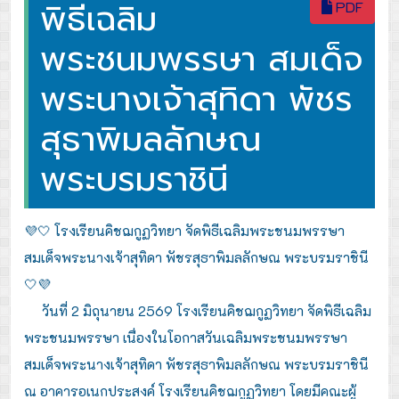
พิธีเฉลิม
PDF
พระชนมพรรษา สมเด็จ
พระนางเจ้าสุทิดา พัชร
สุธาพิมลลักษณ
พระบรมราชินี
💜🤍 โรงเรียนคิชฌกูฏวิทยา จัดพิธีเฉลิมพระชนมพรรษา
สมเด็จพระนางเจ้าสุทิดา พัชรสุธาพิมลลักษณ พระบรมราชินี
🤍💜
วันที่ 2 มิถุนายน 2569 โรงเรียนคิชฌกูฏวิทยา จัดพิธีเฉลิม
พระชนมพรรษา เนื่องในโอกาสวันเฉลิมพระชนมพรรษา
สมเด็จพระนางเจ้าสุทิดา พัชรสุธาพิมลลักษณ พระบรมราชินี
ณ อาคารอเนกประสงค์ โรงเรียนคิชฌกูฏวิทยา โดยมีคณะผู้