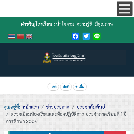
คำขวัญโรงเรียน :
น้ำใจงาม ความรู้ดี มีคุณภาพ
Facebook
Twitter
Line
- ลด
ปกติ
+ เพิ่ม
คุณอยู่ที่:
หน้าแรก
ข่าวประกาศ
ประชาสัมพันธ์
ตรวจเยี่ยมห้องเรียนและห้องปฏิบัติการ ประจำภาคเรียนที่ 1 ปี
การศึกษา 2569