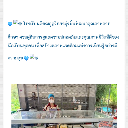
โรงเรียนคิชฌกูฏวิทยามุ่งมั่นพัฒนาคุณภาพการ
ศึกษา ควบคู่กับการดูแลความปลอดภัยและคุณภาพชีวิตที่ดีของ
นักเรียนทุกคน เพื่อสร้างสภาพแวดล้อมแห่งการเรียนรู้อย่างมี
ความสุข