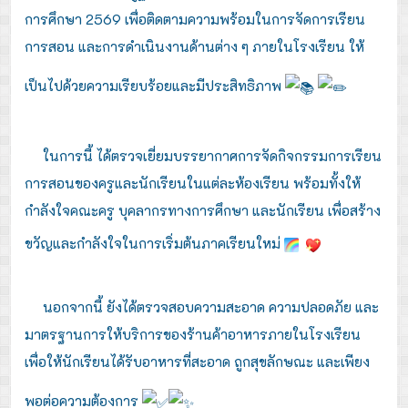
การศึกษา 2569 เพื่อติดตามความพร้อมในการจัดการเรียน
การสอน และการดำเนินงานด้านต่าง ๆ ภายในโรงเรียน ให้
เป็นไปด้วยความเรียบร้อยและมีประสิทธิภาพ
ในการนี้ ได้ตรวจเยี่ยมบรรยากาศการจัดกิจกรรมการเรียน
การสอนของครูและนักเรียนในแต่ละห้องเรียน พร้อมทั้งให้
กำลังใจคณะครู บุคลากรทางการศึกษา และนักเรียน เพื่อสร้าง
ขวัญและกำลังใจในการเริ่มต้นภาคเรียนใหม่
นอกจากนี้ ยังได้ตรวจสอบความสะอาด ความปลอดภัย และ
มาตรฐานการให้บริการของร้านค้าอาหารภายในโรงเรียน
เพื่อให้นักเรียนได้รับอาหารที่สะอาด ถูกสุขลักษณะ และเพียง
พอต่อความต้องการ