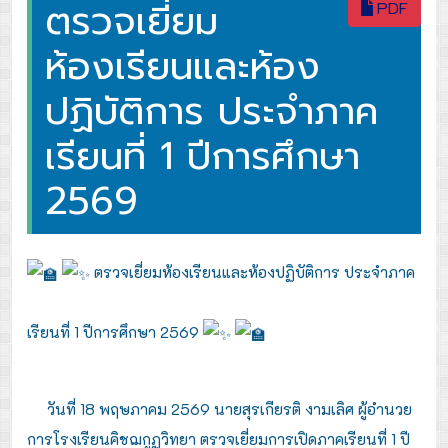
ตรวจเยี่ยม
PDF
ห้องเรียนและห้อง
ปฏิบัติการ ประจำภาค
เรียนที่ 1 ปีการศึกษา
2569
ตรวจเยี่ยมห้องเรียนและห้องปฏิบัติการ ประจำภาค
เรียนที่ 1 ปีการศึกษา 2569
วันที่ 18 พฤษภาคม 2569
นายสุรเกียรติ งามเลิศ ผู้อำนวย
การโรงเรียนคิชฌกูฏวิทยา ตรวจเยี่ยมการเปิดภาคเรียนที่ 1 ปี