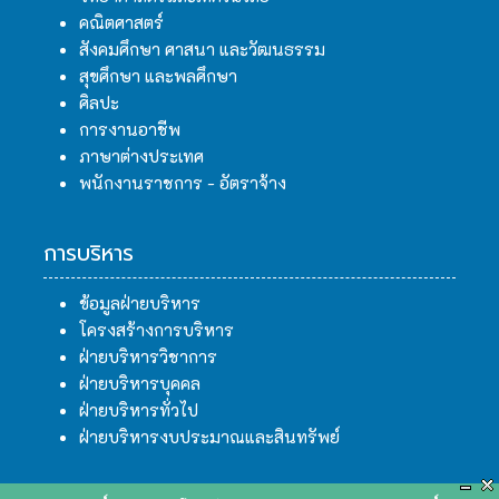
คณิตศาสตร์
สังคมศึกษา ศาสนา และวัฒนธรรม
สุขศึกษา และพลศึกษา
ศิลปะ
การงานอาชีพ
ภาษาต่างประเทศ
พนักงานราชการ - อัตราจ้าง
การบริหาร
ข้อมูลฝ่ายบริหาร
โครงสร้างการบริหาร
ฝ่ายบริหารวิชาการ
ฝ่ายบริหารบุคคล
ฝ่ายบริหารทั่วไป
ฝ่ายบริหารงบประมาณและสินทรัพย์