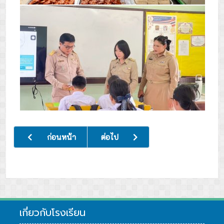
เนื้อหาก่อนหน้า: สำนักงานเขตพื้นที่การศึกษามัธยมศึกษาจันทบุ
เนื้อหาถัดไป: ต้อนรับคณะศึกษาดูงานจ
ก่อนหน้า
ต่อไป
เกี่ยวกับโรงเรียน