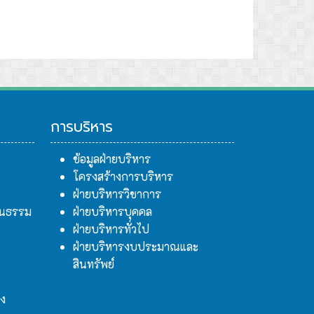
การบริหาร
ข้อมูลฝ่ายบริหาร
โครงสร้างการบริหาร
ฝ่ายบริหารวิชาการ
ฒนธรรม
ฝ่ายบริหารบุคคล
ฝ่ายบริหารทั่วไป
ฝ่ายบริหารงบประมาณและ
สินทรัพย์
าง