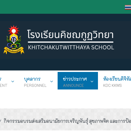
ร
บุคลากร
ข่าวประกาศ
ห้องเรียนดิจิทั
ENT
PERSONNEL
ANNOUNCE
KDC KKWS
กิจกรรมอบรมส่งเสริมอนามัยการเจริญพันธุ์ สุขภาพจิต และการป้อง