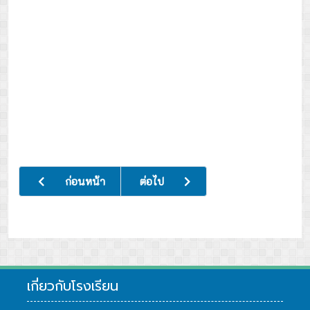
เนื้อหาก่อนหน้า: รับการนิเทศ ติดตาม และประเมินผลการจัดการ
เนื้อหาถัดไป: กิจกรรมอบรมส่งเสริมอนาม
ก่อนหน้า
ต่อไป
เกี่ยวกับโรงเรียน