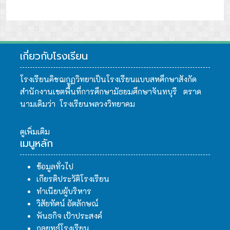
เกี่ยวกับโรงเรียน
โรงเรียนคิชฌกูฏวิทยาเป็นโรงเรียนแบบสหศึกษาสังกัด
สำนักงานเขตพื้นที่การศึกษามัธยมศึกษาจันทบุรี ตราด
นามเดิมว่า โรงเรียนพลวงวิทยาคม
ดูเพิ่มเติม
เมนูหลัก
ข้อมูลทั่วไป
เกียรติประวัติโรงเรียน
ทำเนียบผู้บริหาร
วิสัยทัศน์ อัตลักษณ์
พันธกิจ เป้าประสงค์
กลยุทธ์โรงเรียน