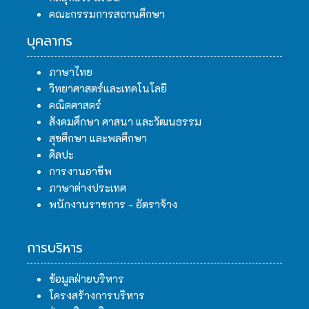
คณะกรรมการสถานศึกษา
บุคลากร
ภาษาไทย
วิทยาศาสตร์และเทคโนโลยี
คณิตศาสตร์
สังคมศึกษา ศาสนา และวัฒนธรรม
สุขศึกษา และพลศึกษา
ศิลปะ
การงานอาชีพ
ภาษาต่างประเทศ
พนักงานราชการ - อัตราจ้าง
การบริหาร
ข้อมูลฝ่ายบริหาร
โครงสร้างการบริหาร