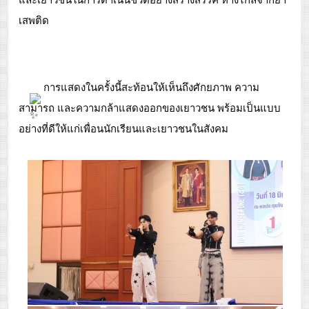
เสพติด
 การแสดงในครั้งนี้สะท้อนให้เห็นถึงศักยภาพ ความ
สามารถ และความกล้าแสดงออกของเยาวชน พร้อมเป็นแบบ
อย่างที่ดีให้แก่เพื่อนนักเรียนและเยาวชนในสังคม