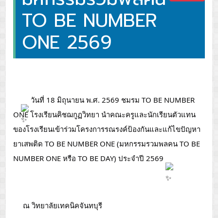
TO BE NUMBER
ONE 2569
 วันที่ 18 มิถุนายน พ.ศ. 2569 ชมรม TO BE NUMBER 
ONE โรงเรียนคิชฌกูฏวิทยา นำคณะครูและนักเรียนตัวแทน
ของโรงเรียนเข้าร่วมโครงการรณรงค์ป้องกันและแก้ไขปัญหา
ยาเสพติด TO BE NUMBER ONE (มหกรรมรวมพลคน TO BE 
NUMBER ONE หรือ TO BE DAY) ประจำปี 2569 
 ณ วิทยาลัยเทคนิคจันทบุรี