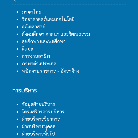
ภาษาไทย
วิทยาศาสตร์และเทคโนโลยี
คณิตศาสตร์
สังคมศึกษา ศาสนา และวัฒนธรรม
สุขศึกษา และพลศึกษา
ศิลปะ
การงานอาชีพ
ภาษาต่างประเทศ
พนักงานราชการ - อัตราจ้าง
การบริหาร
ข้อมูลฝ่ายบริหาร
โครงสร้างการบริหาร
ฝ่ายบริหารวิชาการ
ฝ่ายบริหารบุคคล
ฝ่ายบริหารทั่วไป