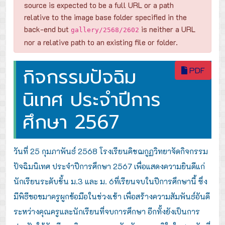
source is expected to be a full URL or a path
relative to the image base folder specified in the
back-end but
is neither a URL
gallery/2568/2602
nor a relative path to an existing file or folder.
กิจกรรมปัจฉิม
PDF
นิเทศ ประจำปีการ
ศึกษา 2567
วันที่ 25 กุมภาพันธ์ 2568 โรงเรียนคิชฌกูฏวิทยาจัดกิจกรรม
ปัจฉิมนิเทศ ประจำปีการศึกษา 2567 เพื่อแสดงความยินดีแก่
นักเรียนระดับชั้น ม.3 และ ม. 6ที่เรียนจบในปีการศึกษานี้
ซึ่ง
มีพิธีขอขมาครูผูกข้อมือในช่วงเช้า เพื่อสร้างความสัมพันธ์อันดี
ระหว่างคุณครูและนักเรียนที่จบการศึกษา อีกทั้งยังเป็นการ