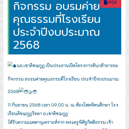
กิจกรรม อบรมค่าย
PDF
คุณธรรมที่โรงเรียน
ประจำปีงบประมาณ
2568
นอ.เขาคิชฌกูฏ เป็นประธานเปิดโครงการต้นกล้าอารยะ
กิจกรรม อบรมค่ายคุณธรรมที่โรงเรียน ประจำปีงบประมาณ
2568
11 กันยายน 2568 เวลา 09.00 น. ณ ห้องโสตทัศนศึกษา
โรง
เรียนคิชฌกูฏวิทยา อ.เขาคิชฌกูฏ
ได้รับความเมตตานุเคราะห์จาก พระครูพิสิฐกิตติธรรม เจ้า