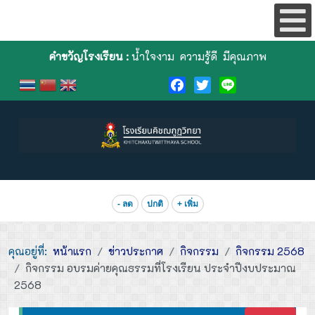
คำขวัญโรงเรียน :
น้ำใจงาม ความรู้ดี มีคุณภาพ
Facebook
Twitter
Line
- ลด
ปกติ
+ เพิ่ม
คุณอยู่ที่:
หน้าแรก
ข่าวประกาศ
กิจกรรม
กิจกรรม 2568
กิจกรรม อบรมค่ายคุณธรรมที่โรงเรียน ประจำปีงบประมาณ
2568