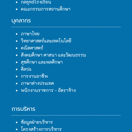
กลยุทธ์โรงเรียน
คณะกรรมการสถานศึกษา
บุคลากร
ภาษาไทย
วิทยาศาสตร์และเทคโนโลยี
คณิตศาสตร์
สังคมศึกษา ศาสนา และวัฒนธรรม
สุขศึกษา และพลศึกษา
ศิลปะ
การงานอาชีพ
ภาษาต่างประเทศ
พนักงานราชการ - อัตราจ้าง
การบริหาร
ข้อมูลฝ่ายบริหาร
โครงสร้างการบริหาร