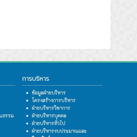
การบริหาร
ข้อมูลฝ่ายบริหาร
โครงสร้างการบริหาร
ฝ่ายบริหารวิชาการ
ฒนธรรม
ฝ่ายบริหารบุคคล
ฝ่ายบริหารทั่วไป
ฝ่ายบริหารงบประมาณและ