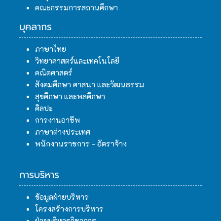
คณะกรรมการสถานศึกษา
บุคลากร
ภาษาไทย
วิทยาศาสตร์และเทคโนโลยี
คณิตศาสตร์
สังคมศึกษา ศาสนา และวัฒนธรรม
สุขศึกษา และพลศึกษา
ศิลปะ
การงานอาชีพ
ภาษาต่างประเทศ
พนักงานราชการ - อัตราจ้าง
การบริหาร
ข้อมูลฝ่ายบริหาร
โครงสร้างการบริหาร
ฝ่ายบริหารวิชาการ