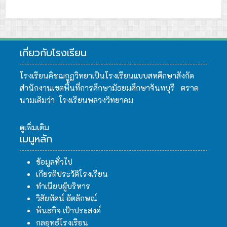
เกี่ยวกับโรงเรียน
โรงเรียนคิชฌกูฏวิทยาเป็นโรงเรียนแบบสหศึกษาสังกัด
สำนักงานเขตพื้นที่การศึกษามัธยมศึกษาจันทบุรี ตราด
นามเดิมว่า โรงเรียนพลวงวิทยาคม
ดูเพิ่มเติม
เมนูหลัก
ข้อมูลทั่วไป
เกียรติประวัติโรงเรียน
ทำเนียบผู้บริหาร
วิสัยทัศน์ อัตลักษณ์
พันธกิจ เป้าประสงค์
กลยุทธ์โรงเรียน