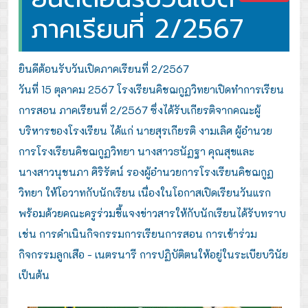
ภาคเรียนที่ 2/2567
ยินดีต้อนรับวันเปิดภาคเรียนที่ 2/2567
วันที่ 15 ตุลาคม 2567 โรงเรียนคิชฌกูฏวิทยาเปิดทำการเรียน
การสอน ภาคเรียนที่ 2/2567 ซึ่งได้รับเกียรติจากคณะผู้
บริหารของโรงเรียน ได้แก่ นายสุรเกียรติ งามเลิศ ผู้อำนวย
การโรงเรียนคิชฌกูฏวิทยา นางสาวธนัฏฐา คุณสุขและ
นางสาวนุชนภา ศิริรัตน์ รองผู้อำนวยการโรงเรียนคิชฌกูฏ
วิทยา ให้โอวาทกับนักเรียน เนื่องในโอกาสเปิดเรียนวันแรก
พร้อมด้วยคณะครูร่วมชี้แจงข่าวสารให้กับนักเรียนได้รับทราบ
เช่น การดำเนินกิจกรรมการเรียนการสอน การเข้าร่วม
กิจกรรมลูกเสือ -
เนตรนารี การปฏิบัติตนให้อยู่ในระเบียบวินัย
เป็นต้น