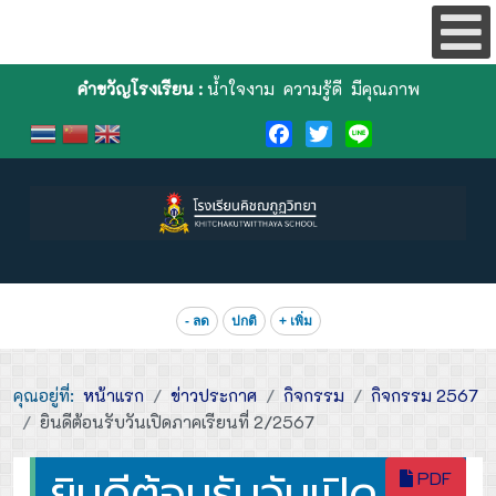
คำขวัญโรงเรียน :
น้ำใจงาม ความรู้ดี มีคุณภาพ
Facebook
Twitter
Line
- ลด
ปกติ
+ เพิ่ม
คุณอยู่ที่:
หน้าแรก
ข่าวประกาศ
กิจกรรม
กิจกรรม 2567
ยินดีต้อนรับวันเปิดภาคเรียนที่ 2/2567
ยินดีต้อนรับวันเปิด
PDF