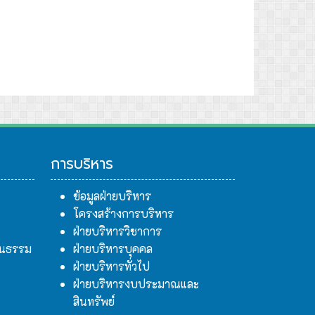
การบริหาร
ข้อมูลฝ่ายบริหาร
โครงสร้างการบริหาร
ฝ่ายบริหารวิชาการ
ฒนธรรม
ฝ่ายบริหารบุคคล
ฝ่ายบริหารทั่วไป
ฝ่ายบริหารงบประมาณและ
สินทรัพย์