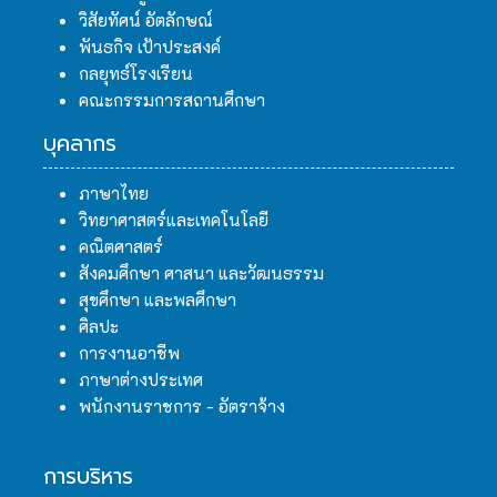
วิสัยทัศน์ อัตลักษณ์
พันธกิจ เป้าประสงค์
กลยุทธ์โรงเรียน
คณะกรรมการสถานศึกษา
บุคลากร
ภาษาไทย
วิทยาศาสตร์และเทคโนโลยี
คณิตศาสตร์
สังคมศึกษา ศาสนา และวัฒนธรรม
สุขศึกษา และพลศึกษา
ศิลปะ
การงานอาชีพ
ภาษาต่างประเทศ
พนักงานราชการ - อัตราจ้าง
การบริหาร