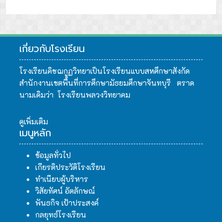
เกี่ยวกับโรงเรียน
โรงเรียนคิชฌกูฏวิทยาเป็นโรงเรียนแบบสหศึกษาสังกัด
สำนักงานเขตพื้นที่การศึกษามัธยมศึกษาจันทบุรี ตราด
นามเดิมว่า โรงเรียนพลวงวิทยาคม
ดูเพิ่มเติม
เมนูหลัก
ข้อมูลทั่วไป
เกียรติประวัติโรงเรียน
ทำเนียบผู้บริหาร
วิสัยทัศน์ อัตลักษณ์
พันธกิจ เป้าประสงค์
กลยุทธ์โรงเรียน