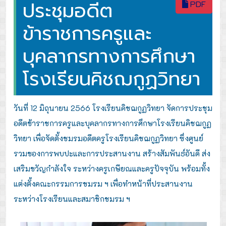
ประชุมอดีต
PDF
ข้าราชการครูและ
บุคลากรทางการศึกษา
โรงเรียนคิชฌกูฏวิทยา
วันที่ 12 มิถุนายน 2566 โรงเรียนคิชฌกูฏวิทยา จัดการประชุม
อดีตข้าราชการครูและบุคลากรทางการศึกษาโรงเรียนคิชฌกูฏ
วิทยา เพื่อจัดตั้งชมรมอดีตครูโรงเรียนคิชฌกูฏวิทยา ซึ่งศูนย์
รวมของการพบปะและการประสานงาน สร้างสัมพันธ์อันดี ส่ง
เสริมขวัญกำลังใจ ระหว่างครูเกษียณและครูปัจจุบัน พร้อมทั้ง
แต่งตั้งคณะกรรมการชมรม ฯ เพื่อทำหน้าที่ประสานงาน
ระหว่างโรงเรียนและสมาชิกชมรม ฯ