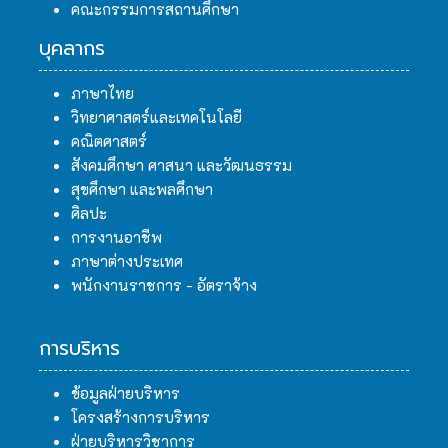
คณะกรรมการสถานศึกษา
บุคลากร
ภาษาไทย
วิทยาศาสตร์และเทคโนโลยี
คณิตศาสตร์
สังคมศึกษา ศาสนา และวัฒนธรรม
สุขศึกษา และพลศึกษา
ศิลปะ
การงานอาชีพ
ภาษาต่างประเทศ
พนักงานราชการ - อัตราจ้าง
การบริหาร
ข้อมูลฝ่ายบริหาร
โครงสร้างการบริหาร
ฝ่ายบริหารวิชาการ