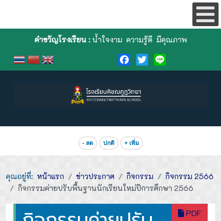
คำขวัญโรงเรียน :
น้ำใจงาม ความรู้ดี มีคุณภาพ
Facebook
Twitter
Line
- ลด
ปกติ
+ เพิ่ม
คุณอยู่ที่:
หน้าแรก
ข่าวประกาศ
กิจกรรม
กิจกรรม 2566
กิจกรรมค่ายปรับพื้นฐานนักเรียนใหม่ปีการศึกษา 2566
กิจกรรมค่ายปรับ
PDF