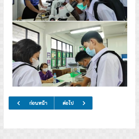
เนื้อหาก่อนหน้า: กิจกรรมค่าย 1 โรงเรียน 1 ธรรมะ ปีการศึกษา
เนื้อหาถัดไป: กิจกรรมค่ายส่งเสริมพัฒน
ก่อนหน้า
ต่อไป