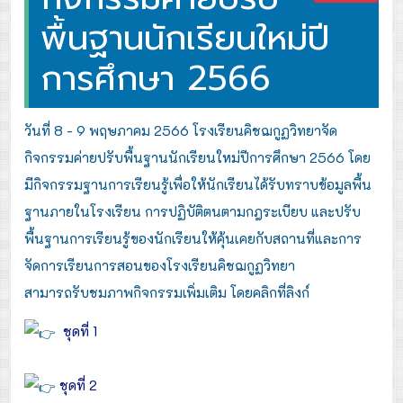
พื้นฐานนักเรียนใหม่ปี
การศึกษา 2566
วันที่ 8 - 9 พฤษภาคม 2566 โรงเรียนคิชฌกูฏวิทยาจัด
กิจกรรมค่ายปรับพื้นฐานนักเรียนใหม่ปีการศึกษา 2566 โดย
มีกิจกรรมฐานการเรียนรู้เพื่อให้นักเรียนได้รับทราบข้อมูลพื้น
ฐานภายในโรงเรียน การปฏิบัติตนตามกฎระเบียบ และปรับ
พื้นฐานการเรียนรู้ของนักเรียนให้คุ้นเคยกับสถานที่และการ
จัดการเรียนการสอนของโรงเรียนคิชฌกูฏวิทยา
สามารถรับชมภาพกิจกรรมเพิ่มเติม โดยคลิกที่ลิงก์
ชุดที่ 1
ชุดที่ 2