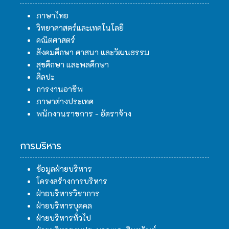
ภาษาไทย
วิทยาศาสตร์และเทคโนโลยี
คณิตศาสตร์
สังคมศึกษา ศาสนา และวัฒนธรรม
สุขศึกษา และพลศึกษา
ศิลปะ
การงานอาชีพ
ภาษาต่างประเทศ
พนักงานราชการ - อัตราจ้าง
การบริหาร
ข้อมูลฝ่ายบริหาร
โครงสร้างการบริหาร
ฝ่ายบริหารวิชาการ
ฝ่ายบริหารบุคคล
ฝ่ายบริหารทั่วไป