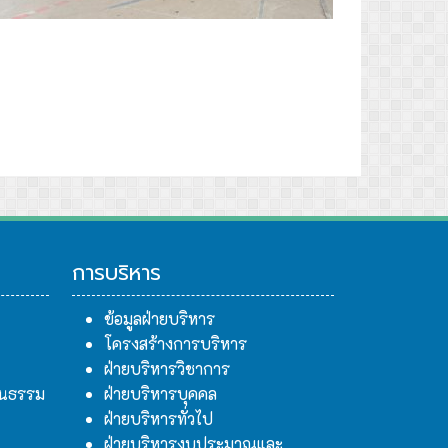
ินี
การบริหาร
ข้อมูลฝ่ายบริหาร
โครงสร้างการบริหาร
ฝ่ายบริหารวิชาการ
ฒนธรรม
ฝ่ายบริหารบุคคล
ฝ่ายบริหารทั่วไป
ฝ่ายบริหารงบประมาณและ