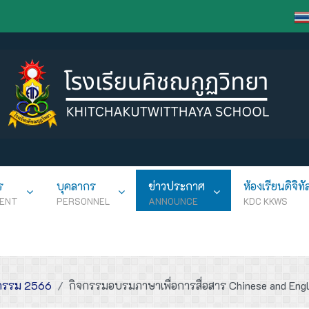
ร
บุคลากร
ข่าวประกาศ
ห้องเรียนดิจิทั
ENT
PERSONNEL
ANNOUNCE
KDC KKWS
กรรม 2566
กิจกรรมอบรมภาษาเพื่อการสื่อสาร Chinese and Eng