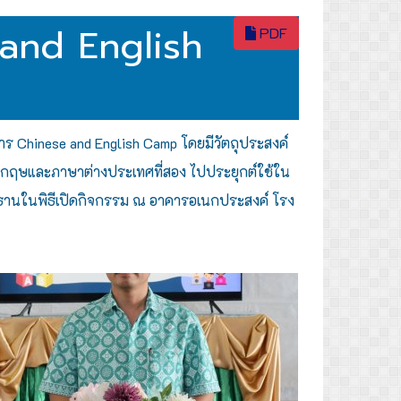
 and English
PDF
าร Chinese and English Camp โดยมีวัตถุประสงค์
งกฤษและภาษาต่างประเทศที่สอง ไปประยุกต์ใช้ใน
ประธานในพิธีเปิดกิจกรรม ณ อาคารอเนกประสงค์ โรง