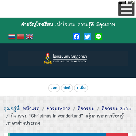
คำขวัญโรงเรียน :
น้ำใจงาม ความรู้ดี มีคุณภาพ
Facebook
Twitter
Line
- ลด
ปกติ
+ เพิ่ม
คุณอยู่ที่:
หน้าแรก
ข่าวประกาศ
กิจกรรม
กิจกรรม 2565
กิจกรรม “Christmas in wonderland” กลุ่มสาระการเรียนรู้
ภาษาต่างประเทศ