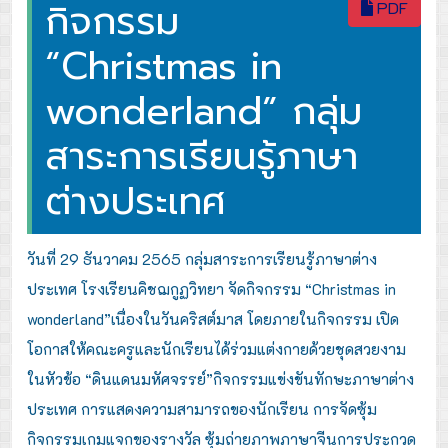
กิจกรรม
PDF
“Christmas in
wonderland” กลุ่ม
สาระการเรียนรู้ภาษา
ต่างประเทศ
วันที่ 29 ธันวาคม 2565 กลุ่มสาระการเรียนรู้ภาษาต่าง
ประเทศ โรงเรียนคิชฌกูฏวิทยา จัดกิจกรรม “Christmas in
wonderland”เนื่องในวันคริสต์มาส โดยภายในกิจกรรม เปิด
โอกาสให้คณะครูและนักเรียนได้ร่วมแต่งกายด้วยชุดสวยงาม
ในหัวข้อ “ดินแดนมหัศจรรย์”กิจกรรมแข่งขันทักษะภาษาต่าง
ประเทศ การแสดงความสามารถของนักเรียน การจัดซุ้ม
กิจกรรมเกมแจกของรางวัล ซุ้มถ่ายภาพภาษาจีนการประกวด