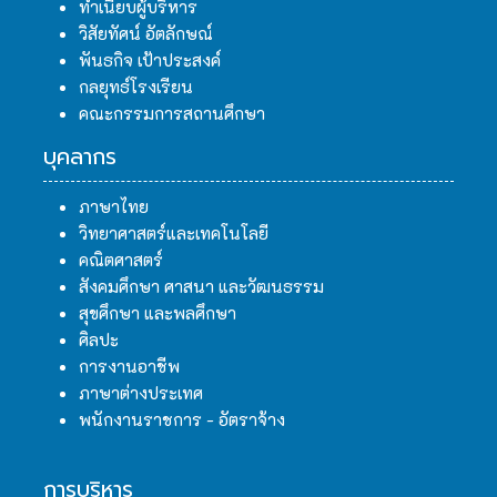
ทำเนียบผู้บริหาร
วิสัยทัศน์ อัตลักษณ์
พันธกิจ เป้าประสงค์
กลยุทธ์โรงเรียน
คณะกรรมการสถานศึกษา
บุคลากร
ภาษาไทย
วิทยาศาสตร์และเทคโนโลยี
คณิตศาสตร์
สังคมศึกษา ศาสนา และวัฒนธรรม
สุขศึกษา และพลศึกษา
ศิลปะ
การงานอาชีพ
ภาษาต่างประเทศ
พนักงานราชการ - อัตราจ้าง
การบริหาร