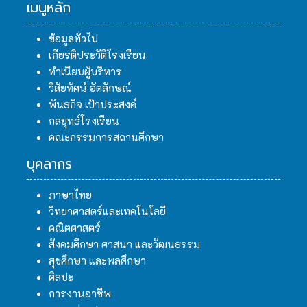
เมนูหลัก
ข้อมูลทั่วไป
เกียรติประวัติโรงเรียน
ทำเนียบผู้บริหาร
วิสัยทัศน์ อัตลักษณ์
พันธกิจ เป้าประสงค์
กลยุทธ์โรงเรียน
คณะกรรมการสถานศึกษา
บุคลากร
ภาษาไทย
วิทยาศาสตร์และเทคโนโลยี
คณิตศาสตร์
สังคมศึกษา ศาสนา และวัฒนธรรม
สุขศึกษา และพลศึกษา
ศิลปะ
การงานอาชีพ