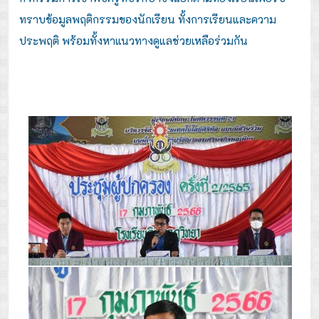
ทราบข้อมูลพฤติกรรมของนักเรียน ทั้งการเรียนและความ
ประพฤติ พร้อมทั้งหาแนวทางดูแลช่วยเหลือร่วมกัน