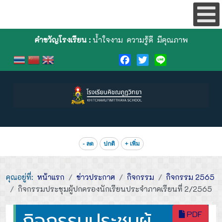
คำขวัญโรงเรียน :
น้ำใจงาม ความรู้ดี มีคุณภาพ
Facebook
Twitter
Line
- ลด
ปกติ
+ เพิ่ม
คุณอยู่ที่:
หน้าแรก
ข่าวประกาศ
กิจกรรม
กิจกรรม 2565
กิจกรรมประชุมผู้ปกครองนักเรียนประจำภาคเรียนที่ 2/2565
กิจกรรมประชุมผู้
PDF