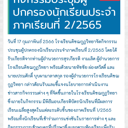
ปกครองนักเรียนประจำ
ภาคเรียนที่ 2/2565
วันที่ 17 กุมภาพันธ์ 2566 โรงเรียนคิชฌกูฏวิทยาจัดกิจกรรม
ประชุมผู้ปกครองนักเรียนประจำภาคเรียนที่ 2/2565 โดยได้
รับเกียรติจากท่านผู้อำนวยการสุรเกียรติ งามเลิศ ผู้อำนวยการ
โรงเรียนคิชฌกูฏวิทยา พร้อมด้วยนายทัชชัย ผ่องสวัสดิ์ และ
นายเปรมศักดิ์ บุบผามาลาสกุล รองผู้อำนวยการโรงเรียนคิชฌ
กูฏวิทยา กล่าวต้อนรับและชี้แจงนโยบายการดำเนินงาน
ข่าวสารกิจกรรมต่าง ๆ ที่จัดขึ้นภายในโรงเรียนคิชฌกูฏวิทยา
ซึ่งภายในกิจกรรม
มีพิธีมอบเกียรติบัตรนักเรียนที่มีผลการ
เรียนเฉลี่ยสูงสุดในแต่ละระดับชั้นของภาคเรียนที่ 1/2565
พร้อมทั้งนักเรียนที่เข้าร่วมการแข่งขันในรายการต่าง ๆ และ
กิจกรรมการเข้าพบครูที่ปรึกษาซึ่งแยกตามห้องเรียนเพื่อรับ