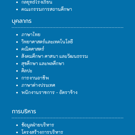
กลยุทธ์โรงเรียน
คณะกรรมการสถานศึกษา
บุคลากร
ภาษาไทย
วิทยาศาสตร์และเทคโนโลยี
คณิตศาสตร์
สังคมศึกษา ศาสนา และวัฒนธรรม
สุขศึกษา และพลศึกษา
ศิลปะ
การงานอาชีพ
ภาษาต่างประเทศ
พนักงานราชการ - อัตราจ้าง
การบริหาร
ข้อมูลฝ่ายบริหาร
โครงสร้างการบริหาร