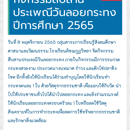
ประเพณีวันลอยกระทง
ปีการศึกษา 2565
วันที่ 8 พฤศจิกายน 2565 กลุ่มสาระการเรียนรู้สังคมศึกษา
ศาสนาและวัฒนธรรม โรงเรียนคิชฌกูฏวิทยา จัดกิจกรรม
สืบสานประเพณีวันลอยกระทง ภายในกิจกรรมมีการประกวด
กระทงสวยงาม ประกวดนางนพมาศ รำวง และตักไข่ปลาชิง
โชค อีกทั้งยังให้นักเรียนได้ร่วมทำบุญโดยให้นักเรียนทำ
กระทงคนละ 1 ใบ ด้วยวัสดุจากธรรมชาติ เพื่อมอบให้กับวัด นำ
ไปให้ประชาชนทั่วไปได้นำไปลอยกระทง และยังร่วมรณรงค์
ให้นักเรียนลอยกระทงครอบครัวละ 1 ใบหรือลดใช้วัสดุ
สังเคราะห์ในการทำกระทงเพื่อลดการใช้ทรัพยากรธรรมชาติ
และรักษาสิ่งแวดล้อม