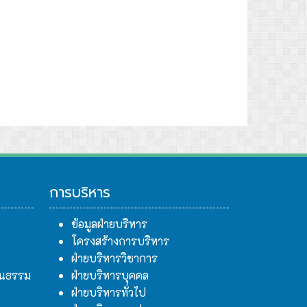
การบริหาร
ข้อมูลฝ่ายบริหาร
โครงสร้างการบริหาร
ฝ่ายบริหารวิชาการ
ฒนธรรม
ฝ่ายบริหารบุคคล
ฝ่ายบริหารทั่วไป