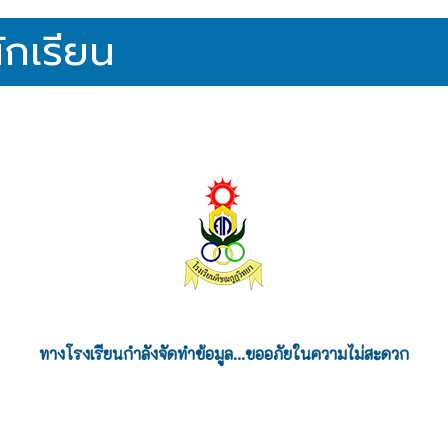
ักเรียน
ทางโรงเรียนกำลังจัดทำข้อมูล...ขออภัยในความไม่สะดวก