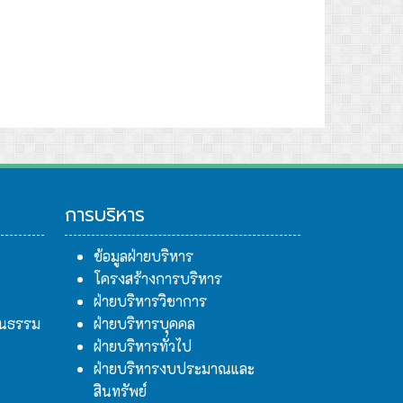
การบริหาร
ข้อมูลฝ่ายบริหาร
โครงสร้างการบริหาร
ฝ่ายบริหารวิชาการ
ฒนธรรม
ฝ่ายบริหารบุคคล
ฝ่ายบริหารทั่วไป
ฝ่ายบริหารงบประมาณและ
สินทรัพย์