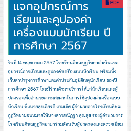
แจกอุปกรณ์การ
PDF
เรียนและคูปองค่า
เครื่องแบบนักเรียน ปี
การศึกษา 2567
วันที่ 14 พฤษภาคม 2567 โรงเรียนคิชฌกูฏวิทยาดำเนินแจก
อุปกรณ์การเรียนและคูปองค่าเครื่องแบบนักเรียน พร้อมทั้ง
เก็บค่าบำรุงการศึกษาและค่าประกันอุบัติเหตุนักเรียน ของปี
การศึกษา 2567 โดยมีร้านค้ามาบริการให้แก่นักเรียนและผู้
ปกครองเพื่ออำนวยความสะดวกในการใช้คูปองค่าเครื่องแบบ
นักเรียน ซึ่งนายสุรเกียรติ งามเลิศ ผู้อำนวยการโรงเรียนคิชฌ
กูฏวิทยามอบหมายให้นางสาวธณัฏฐา คุณสุข
รองผู้อำนวยการ
โรงเรียนคิชฌกูฏวิทยามาร่วมต้อนรับผู้ปกครองและตรวจเยี่ยม