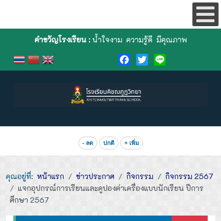
คำขวัญโรงเรียน :
น้ำใจงาม ความรู้ดี มีคุณภาพ
Facebook
Twitter
Line
- ลด
ปกติ
+ เพิ่ม
คุณอยู่ที่:
หน้าแรก
ข่าวประกาศ
กิจกรรม
กิจกรรม 2567
แจกอุปกรณ์การเรียนและคูปองค่าเครื่องแบบนักเรียน ปีการ
ศึกษา 2567