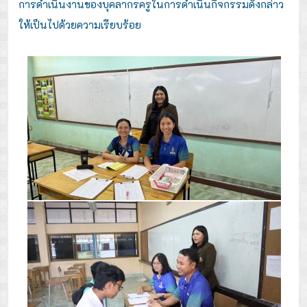
การดำเนินงานของบุคลากรครูในการดำเนินกิจกรรมดังกล่าว
ให้เป็นไปด้วยความเรียบร้อย