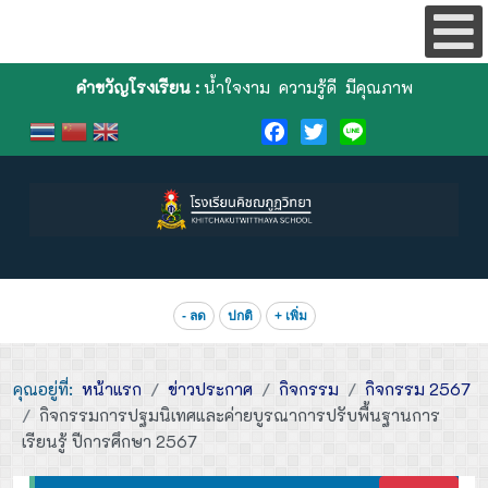
คำขวัญโรงเรียน :
น้ำใจงาม ความรู้ดี มีคุณภาพ
Facebook
Twitter
Line
- ลด
ปกติ
+ เพิ่ม
คุณอยู่ที่:
หน้าแรก
ข่าวประกาศ
กิจกรรม
กิจกรรม 2567
กิจกรรมการปฐมนิเทศและค่ายบูรณาการปรับพื้นฐานการ
เรียนรู้ ปีการศึกษา 2567