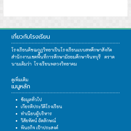
เกี่ยวกับโรงเรียน
โรงเรียนคิชฌกูฏวิทยาเป็นโรงเรียนแบบสหศึกษาสังกัด
สำนักงานเขตพื้นที่การศึกษามัธยมศึกษาจันทบุรี ตราด
นามเดิมว่า โรงเรียนพลวงวิทยาคม
ดูเพิ่มเติม
เมนูหลัก
ข้อมูลทั่วไป
เกียรติประวัติโรงเรียน
ทำเนียบผู้บริหาร
วิสัยทัศน์ อัตลักษณ์
พันธกิจ เป้าประสงค์