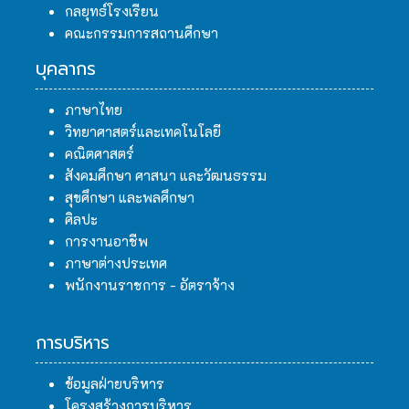
กลยุทธ์โรงเรียน
คณะกรรมการสถานศึกษา
บุคลากร
ภาษาไทย
วิทยาศาสตร์และเทคโนโลยี
คณิตศาสตร์
สังคมศึกษา ศาสนา และวัฒนธรรม
สุขศึกษา และพลศึกษา
ศิลปะ
การงานอาชีพ
ภาษาต่างประเทศ
พนักงานราชการ - อัตราจ้าง
การบริหาร
ข้อมูลฝ่ายบริหาร
โครงสร้างการบริหาร