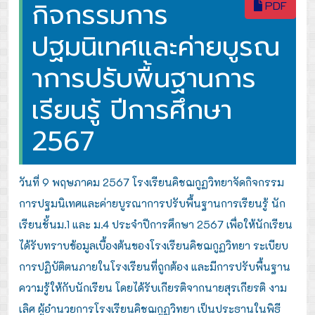
กิจกรรมการ
PDF
ปฐมนิเทศและค่ายบูรณ
าการปรับพื้นฐานการ
เรียนรู้ ปีการศึกษา
2567
วันที่ 9 พฤษภาคม 2567 โรงเรียนคิชฌกูฏวิทยาจัดกิจกรรม
การปฐมนิเทศและค่ายบูรณาการปรับพื้นฐานการเรียนรู้ นัก
เรียนชั้นม.1 และ ม.4 ประจำปีการศึกษา 2567 เพื่อให้นักเรียน
ได้รับทราบข้อมูลเบื้องต้นของโรงเรียนคิชฌกูฏวิทยา ระเบียบ
การปฏิบัติตนภายในโรงเรียนที่ถูกต้อง และมีการปรับพื้นฐาน
ความรู้ให้กับนักเรียน โดยได้รับเกียรติจากนายสุรเกียรติ งาม
เลิศ ผู้อำนวยการโรงเรียนคิชฌกูฏวิทยา เป็นประธานในพิธี